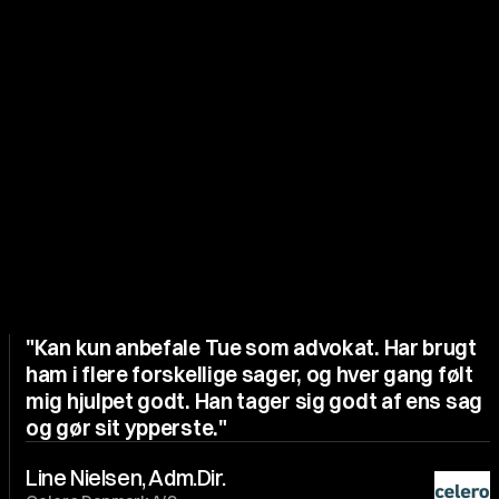
"Kan kun anbefale Tue som advokat. Har brugt 
ham i flere forskellige sager, og hver gang følt 
mig hjulpet godt. Han tager sig godt af ens sag 
og gør sit ypperste."
Line Nielsen, Adm.Dir.