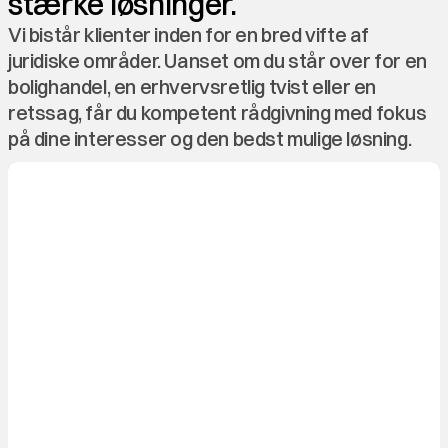
stærke løsninger.
Vi bistår klienter inden for en bred vifte af 
juridiske områder. Uanset om du står over for en 
bolighandel, en erhvervsretlig tvist eller en 
retssag, får du kompetent rådgivning med fokus 
på dine interesser og den bedst mulige løsning.