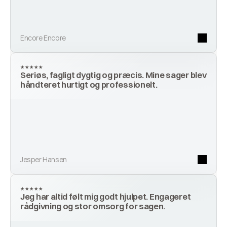
Encore Encore
★★★★★
Seriøs, fagligt dygtig og præcis. Mine sager blev 
håndteret hurtigt og professionelt.
Jesper Hansen
★★★★★
Jeg har altid følt mig godt hjulpet. Engageret 
rådgivning og stor omsorg for sagen.