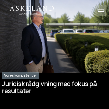
Vores kompetencer
Juridisk rådgivning med fokus på 
resultater